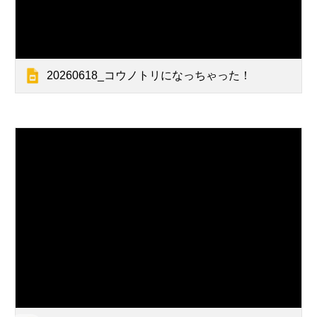
20260618_コウノトリになっちゃった！